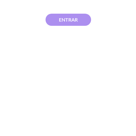
ENTRAR