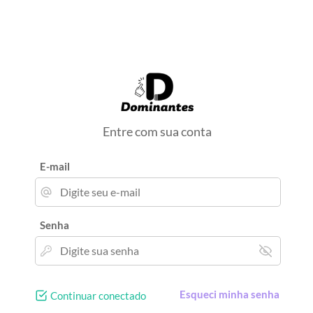
Entre com sua conta
E-mail
Senha
Esqueci minha senha
Continuar conectado