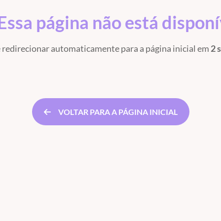
Essa página não está dispon
 redirecionar automaticamente para a página inicial
em
2 
VOLTAR PARA A PÁGINA INICIAL